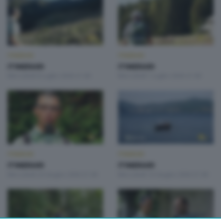
ITINERARI
ITINERARI
ITINERARI
ITINERARI
Mercoledì 8 Luglio 2026 21:00
Mercoledì 1 Luglio 2026 21:00
ITINERARI
ITINERARI
ITINERARI
ITINERARI
Mercoledì 24 Giugno 2026 21:00
Mercoledì 10 Giugno 2026 21:00