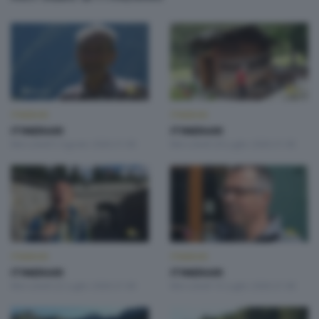
ITINERARI
ITINERARI
ITINERARI
ITINERARI
Mercoledì 5 Agosto 2026 21:00
Mercoledì 29 Luglio 2026 21:00
ITINERARI
ITINERARI
ITINERARI
ITINERARI
Mercoledì 22 Luglio 2026 21:00
Mercoledì 15 Luglio 2026 21:00