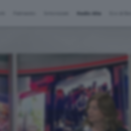
lti
Palinsesto
Sintonizzati
Radio Alta
Eco di B