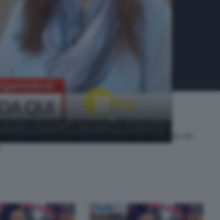
filo diretto" con gli esperti che rispondono alle domande dei
.