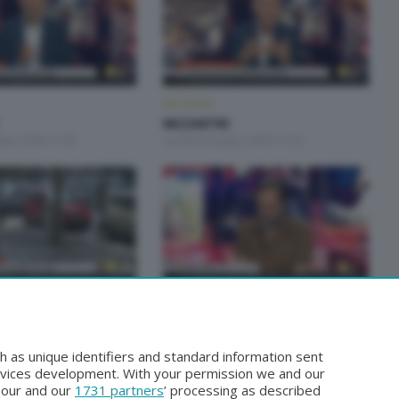
INCONTRI
INCONTRI
ugno 2026 17:20
Lunedì 8 Giugno 2026 17:20
INCONTRI
INCONTRI
gno 2026 17:20
Venerdì 29 Maggio 2026 17:20
h as unique identifiers and standard information sent
rvices development. With your permission we and our
o our and our
1731 partners
’ processing as described