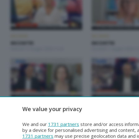
INCONTRI
INCONTRI
INCONTRI
INCONTRI
Venerdì 12 Giugno 2026 17:20
Giovedì 11 Giugno 2026 17
INCONTRI
INCONTRI
We value your privacy
INCONTRI
INCONTRI
Venerdì 5 Giugno 2026 17:20
Giovedì 4 Giugno 2026 17:
We and our
1731 partners
store and/or access informa
by a device for personalised advertising and content
1731 partners
may use precise geolocation data and id