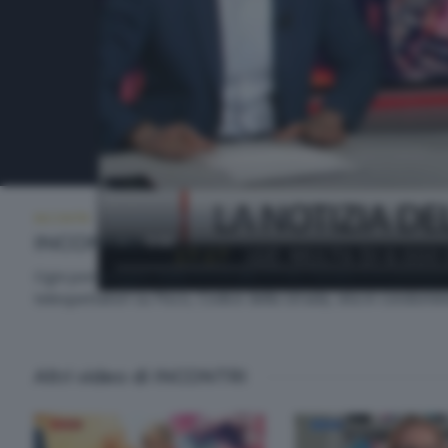
INCONTRI
GIOVEDÌ 29 MAGGIO 2025 17:20
INCONTRI
Ogni pomeriggio, dalle 17.15 alle 17.45, l'analisi e il commento
telespettatori su Fisco, Codice della strada, vita in condomi
Altri video di INCONTRI