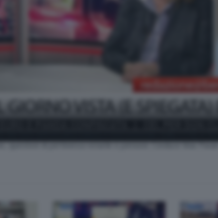
 dei temi dell'attualità italiana e internazionale. Dalle 17.45, il "
nio, questioni di pertinenza notarile e pensioni. Conduce Max Pavan