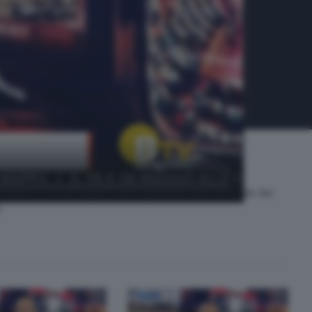
filo diretto" con gli esperti che rispondono alle domande dei
.