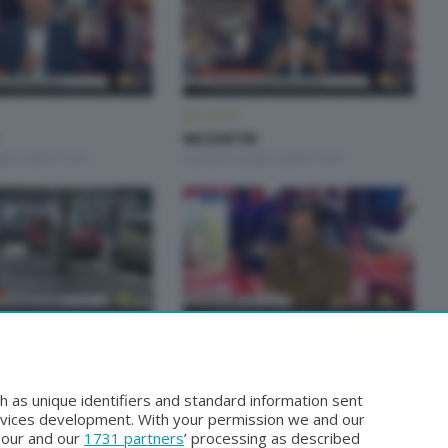
INCONTRI
INCONTRI
ugno 2026 17:20
Lunedì 8 Giugno 2026 17:20
INCONTRI
INCONTRI
gno 2026 17:20
Venerdì 29 Maggio 2026 17:20
h as unique identifiers and standard information sent
rvices development. With your permission we and our
o our and our
1731 partners
’ processing as described