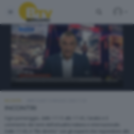
INCONTRI
MERCOLEDÌ 13 MAGGIO 2026 17:20
INCONTRI
Ogni pomeriggio, dalle 17.15 alle 17.45, l'analisi e il
commento dei temi dell'attualità italiana e internazionale.
Dalle 17.45, il "filo diretto" con gli esperti che rispondono alle