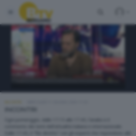
INCONTRI
MERCOLEDÌ 11 GIUGNO 2025 17:20
INCONTRI
Ogni pomeriggio, dalle 17.15 alle 17.45, l'analisi e il
commento dei temi dell'attualità italiana e internazionale.
Dalle 17.45, il "filo diretto" con gli esperti che rispondono alle