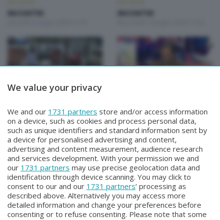
INCONTRI
INCONTRI
INCONTRI
INCONTRI
Giovedì 4 Giugno 2026 17:20
Mercoledì 3 Giugno 2026 17:20
We value your privacy
INCONTRI
INCONTRI
We and our
1731 partners
store and/or access information
INCONTRI
INCONTRI
on a device, such as cookies and process personal data,
Lunedì 1 Giugno 2026 17:20
Venerdì 29 Maggio 2026 17:20
such as unique identifiers and standard information sent by
a device for personalised advertising and content,
advertising and content measurement, audience research
and services development. With your permission we and
our
1731 partners
may use precise geolocation data and
identification through device scanning. You may click to
consent to our and our
1731 partners
’ processing as
described above. Alternatively you may access more
detailed information and change your preferences before
consenting or to refuse consenting. Please note that some
Facebook
Instagram
Youtube