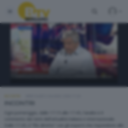
INCONTRI
MERCOLEDÌ 3 GIUGNO 2026 17:20
INCONTRI
Ogni pomeriggio, dalle 17.15 alle 17.45, l'analisi e il
commento dei temi dell'attualità italiana e internazionale.
Dalle 17.45, il "filo diretto" con gli esperti che rispondono alle