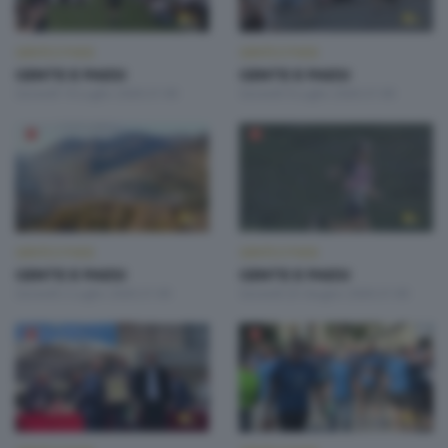
GENTE E PAESI
GENTE E PAESI
GENTE E PAESI
GENTE E PAESI
Giovedì 16 Luglio 2026 21:00
Giovedì 9 Luglio 2026 21:00
GENTE E PAESI
GENTE E PAESI
GENTE E PAESI
GENTE E PAESI
Giovedì 2 Luglio 2026 21:00
Giovedì 25 Giugno 2026 21:00