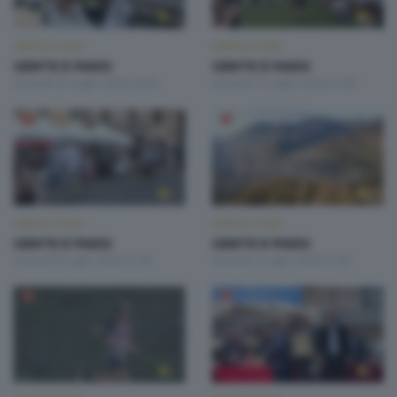
GENTE E PAESI
GENTE E PAESI
GENTE E PAESI
GENTE E PAESI
Giovedì 23 Luglio 2026 20:20
Giovedì 16 Luglio 2026 21:00
GENTE E PAESI
GENTE E PAESI
GENTE E PAESI
GENTE E PAESI
Giovedì 9 Luglio 2026 21:00
Giovedì 2 Luglio 2026 21:00