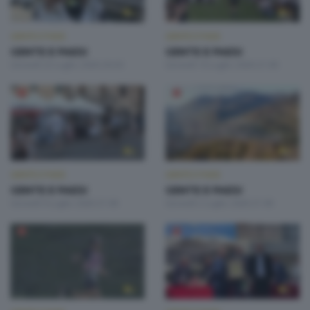
GENTE E PAESI
GENTE E PAESI
GENTE E PAESI
GENTE E PAESI
Giovedì 23 Luglio 2026 20:20
Giovedì 16 Luglio 2026 21:00
GENTE E PAESI
GENTE E PAESI
GENTE E PAESI
GENTE E PAESI
Giovedì 9 Luglio 2026 21:00
Giovedì 2 Luglio 2026 21:00