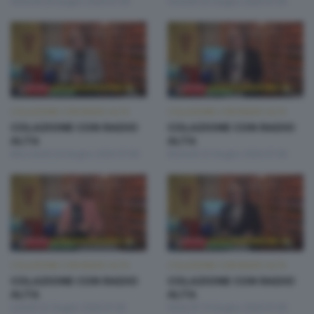
Venerdì 26 Giugno 2026 07:00
Giovedì 25 Giugno 2026 07:00
COLAZIONE CON RADIO ALTA
COLAZIONE CON RADIO ALTA
COLAZIONE CON RADIO
COLAZIONE CON RADIO
ALTA
ALTA
Mercoledì 24 Giugno 2026 07:00
Martedì 23 Giugno 2026 07:00
COLAZIONE CON RADIO ALTA
COLAZIONE CON RADIO ALTA
COLAZIONE CON RADIO
COLAZIONE CON RADIO
ALTA
ALTA
Lunedì 22 Giugno 2026 07:00
Venerdì 19 Giugno 2026 07:00