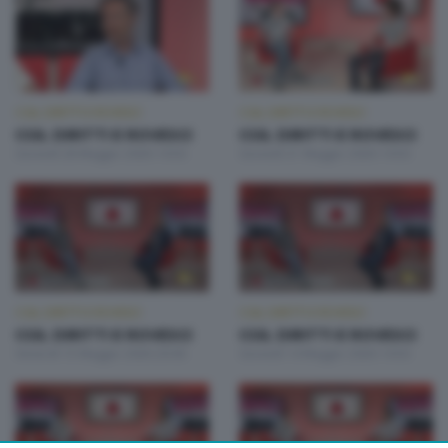
CGIL DIRITTI E ROVESCI
CGIL DIRITTI E ROVESCI
CGIL DIRITTI E ROVESCI
CGIL DIRITTI E ROVESCI
Giovedì 28 Maggio 2026 14:50
Giovedì 21 Maggio 2026 14:50
CGIL DIRITTI E ROVESCI
CGIL DIRITTI E ROVESCI
CGIL DIRITTI E ROVESCI
CGIL DIRITTI E ROVESCI
Venerdì 15 Maggio 2026 20:00
Giovedì 14 Maggio 2026 14:50