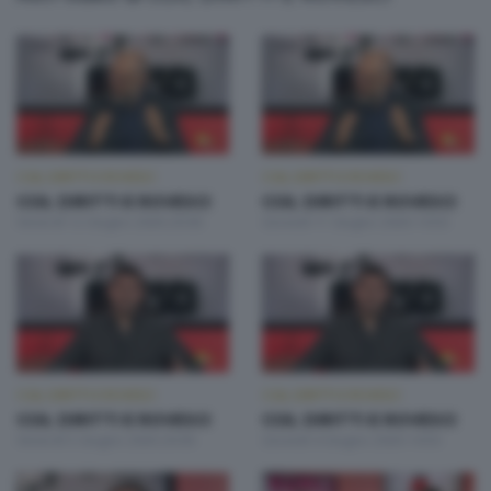
CGIL DIRITTI E ROVESCI
CGIL DIRITTI E ROVESCI
CGIL DIRITTI E ROVESCI
CGIL DIRITTI E ROVESCI
Venerdì 12 Giugno 2026 20:00
Giovedì 11 Giugno 2026 14:50
CGIL DIRITTI E ROVESCI
CGIL DIRITTI E ROVESCI
CGIL DIRITTI E ROVESCI
CGIL DIRITTI E ROVESCI
Venerdì 5 Giugno 2026 20:00
Giovedì 4 Giugno 2026 14:50