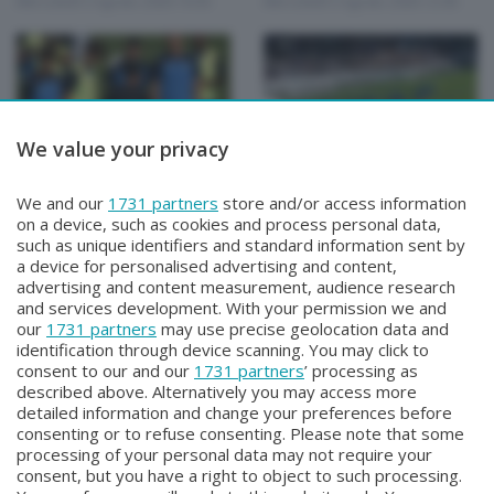
Mercoledì 5 Agosto 2026 19:30
Mercoledì 5 Agosto 2026 12:00
We value your privacy
BERGAMO TG
BERGAMO TG
BERGAMO TG
BERGAMO TG ORE12
We and our
1731 partners
store and/or access information
Martedì 4 Agosto 2026 19:30
Martedì 4 Agosto 2026 12:00
on a device, such as cookies and process personal data,
such as unique identifiers and standard information sent by
a device for personalised advertising and content,
advertising and content measurement, audience research
and services development. With your permission we and
our
1731 partners
may use precise geolocation data and
identification through device scanning. You may click to
consent to our and our
1731 partners
’ processing as
described above. Alternatively you may access more
detailed information and change your preferences before
consenting or to refuse consenting. Please note that some
Facebook
Instagram
Youtube
processing of your personal data may not require your
consent, but you have a right to object to such processing.