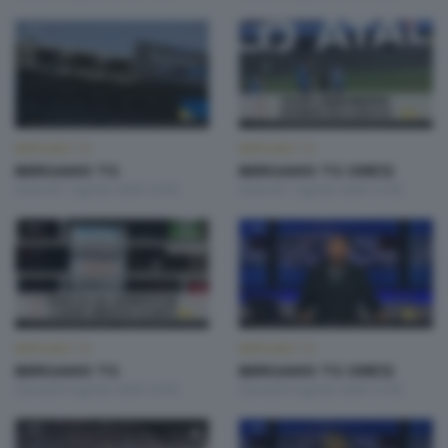
BERGAMO TG
BERGAMO TG
BERGAMO TG
BERGAMO TG ORE12
Venerdì 7 Agosto 2026 19:30
Venerdì 7 Agosto 2026 12:00
BERGAMO TG
BERGAMO TG
BERGAMO TG
BERGAMO TG ORE12
Giovedì 6 Agosto 2026 19:30
Giovedì 6 Agosto 2026 12:00