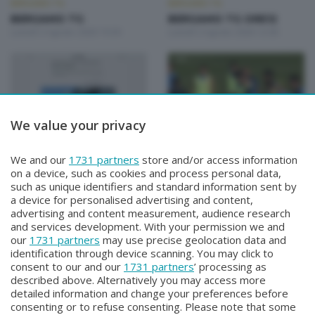
BERGAMO TG
BERGAMO TG
BERGAMO TG
BERGAMO TG ORE12
Lunedì 3 Agosto 2026 19:30
Lunedì 3 Agosto 2026 12:00
We value your privacy
BERGAMO TG
BERGAMO TG
We and our
1731 partners
store and/or access information
BERGAMO TG
BERGAMO TG
on a device, such as cookies and process personal data,
Domenica 2 Agosto 2026 19:30
Sabato 1 Agosto 2026 19:30
such as unique identifiers and standard information sent by
a device for personalised advertising and content,
advertising and content measurement, audience research
and services development. With your permission we and
our
1731 partners
may use precise geolocation data and
identification through device scanning. You may click to
consent to our and our
1731 partners
’ processing as
described above. Alternatively you may access more
detailed information and change your preferences before
consenting or to refuse consenting. Please note that some
Facebook
Instagram
Youtube