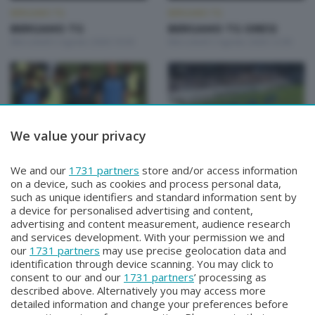
BERGAMO TG
BERGAMO TG
BERGAMO TG
BERGAMO TG ORE12
Mercoledì 5 Agosto 2026 19:30
Mercoledì 5 Agosto 2026 12:00
We value your privacy
BERGAMO TG
BERGAMO TG
BERGAMO TG
We and our
1731 partners
store and/or access information
BERGAMO TG ORE12
Martedì 4 Agosto 2026 19:30
on a device, such as cookies and process personal data,
Martedì 4 Agosto 2026 12:00
such as unique identifiers and standard information sent by
a device for personalised advertising and content,
advertising and content measurement, audience research
and services development. With your permission we and
our
1731 partners
may use precise geolocation data and
identification through device scanning. You may click to
consent to our and our
1731 partners
’ processing as
described above. Alternatively you may access more
detailed information and change your preferences before