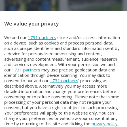
We value your privacy
BERGAMO TG
BERGAMO TG
BERGAMO TG
BERGAMO TG ORE12
We and our
1731 partners
store and/or access information
Martedì 4 Agosto 2026 19:30
Martedì 4 Agosto 2026 12:00
on a device, such as cookies and process personal data,
such as unique identifiers and standard information sent by
a device for personalised advertising and content,
advertising and content measurement, audience research
and services development. With your permission we and
our
1731 partners
may use precise geolocation data and
identification through device scanning. You may click to
consent to our and our
1731 partners
’ processing as
described above. Alternatively you may access more
detailed information and change your preferences before
consenting or to refuse consenting. Please note that some
Facebook
Instagram
Youtube
processing of your personal data may not require your
consent, but you have a right to object to such processing.
Your preferences will apply to this website only. You can
Copyright © 2026 Bergamo TV - P.IVA : 00626270169 | Viale Papa
change your preferences or withdraw your consent at any
Giovanni XXIII n.118 24121 Bergamo | Capitale Sociale Euro 2.000.000
time by returning to this site and clicking the
privacy policy
i.v.