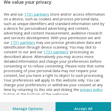
We value your privacy
BERGAMO TG
BERGAMO TG
BERGAMO TG ORE12
We and our
1731 partners
store and/or access information
BERGAMO TG
Martedì 4 Agosto 2026 12:00
on a device, such as cookies and process personal data,
Lunedì 3 Agosto 2026 19:30
such as unique identifiers and standard information sent by
a device for personalised advertising and content,
advertising and content measurement, audience research
and services development. With your permission we and
our
1731 partners
may use precise geolocation data and
identification through device scanning. You may click to
consent to our and our
1731 partners
’ processing as
described above. Alternatively you may access more
detailed information and change your preferences before
consenting or to refuse consenting. Please note that some
Facebook
Instagram
Youtube
processing of your personal data may not require your
consent, but you have a right to object to such processing.
Your preferences will apply to this website only. You can
Copyright © 2026 Bergamo TV - P.IVA : 00626270169 | Viale Papa
change your preferences or withdraw your consent at any
Giovanni XXIII n.118 24121 Bergamo | Capitale Sociale Euro 2.000.000
time by returning to this site and clicking the
privacy policy
i.v.
button at the bottom of the webpage.
Iscritta al Registro Imprese di Bergamo al n. 160028 - REA BG-160028
Manage Options
Accept All
Privacy Policy