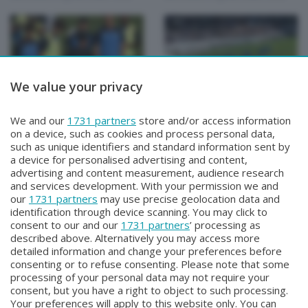
We value your privacy
BERGAMO TG
BERGAMO TG
BERGAMO TG
We and our
1731 partners
store and/or access information
BERGAMO TG ORE12
Martedì 4 Agosto 2026 19:30
on a device, such as cookies and process personal data,
Martedì 4 Agosto 2026 12:00
such as unique identifiers and standard information sent by
a device for personalised advertising and content,
advertising and content measurement, audience research
and services development. With your permission we and
our
1731 partners
may use precise geolocation data and
identification through device scanning. You may click to
consent to our and our
1731 partners
’ processing as
described above. Alternatively you may access more
detailed information and change your preferences before
consenting or to refuse consenting. Please note that some
Facebook
Instagram
Youtube
processing of your personal data may not require your
consent, but you have a right to object to such processing.
Your preferences will apply to this website only. You can
Copyright © 2026 Bergamo TV - P.IVA : 00626270169 | Viale Papa