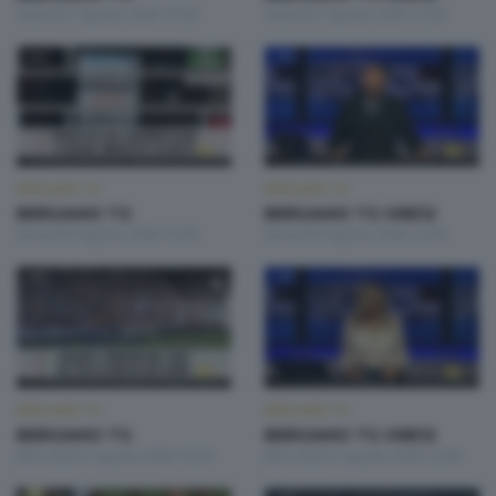
Venerdì 7 Agosto 2026 19:30
Venerdì 7 Agosto 2026 12:00
BERGAMO TG
BERGAMO TG
BERGAMO TG
BERGAMO TG ORE12
Giovedì 6 Agosto 2026 19:30
Giovedì 6 Agosto 2026 12:00
BERGAMO TG
BERGAMO TG
BERGAMO TG
BERGAMO TG ORE12
Mercoledì 5 Agosto 2026 19:30
Mercoledì 5 Agosto 2026 12:00