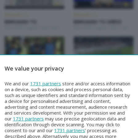
BERGAMO TG
BERGAMO TG
BERGAMO TG
BERGAMO TG ORE12
Mercoledì 5 Agosto 2026 19:30
Mercoledì 5 Agosto 2026 12:00
We value your privacy
BERGAMO TG
BERGAMO TG
We and our
1731 partners
store and/or access information
BERGAMO TG
BERGAMO TG ORE12
on a device, such as cookies and process personal data,
Martedì 4 Agosto 2026 19:30
Martedì 4 Agosto 2026 12:00
such as unique identifiers and standard information sent by
a device for personalised advertising and content,
advertising and content measurement, audience research
and services development. With your permission we and
our
1731 partners
may use precise geolocation data and
identification through device scanning. You may click to
consent to our and our
1731 partners
’ processing as
described above. Alternatively you may access more