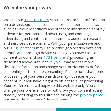
We value your privacy
BERGAMO TG
BERGAMO TG
BERGAMO TG ORE12
BERGAMO TG
We and our
1731 partners
store and/or access information
Martedì 4 Agosto 2026 12:00
Lunedì 3 Agosto 2026 19:30
on a device, such as cookies and process personal data,
such as unique identifiers and standard information sent by
a device for personalised advertising and content,
advertising and content measurement, audience research
and services development. With your permission we and
our
1731 partners
may use precise geolocation data and
identification through device scanning. You may click to
consent to our and our
1731 partners
’ processing as
described above. Alternatively you may access more
detailed information and change your preferences before
consenting or to refuse consenting. Please note that some
Facebook
Instagram
Youtube
processing of your personal data may not require your
consent, but you have a right to object to such processing.
Your preferences will apply to this website only. You can
Copyright © 2026 Bergamo TV - P.IVA : 00626270169 | Viale Papa
change your preferences or withdraw your consent at any
Giovanni XXIII n.118 24121 Bergamo | Capitale Sociale Euro 2.000.000
time by returning to this site and clicking the
privacy policy
i.v.
button at the bottom of the webpage.
Iscritta al Registro Imprese di Bergamo al n. 160028 - REA BG-160028