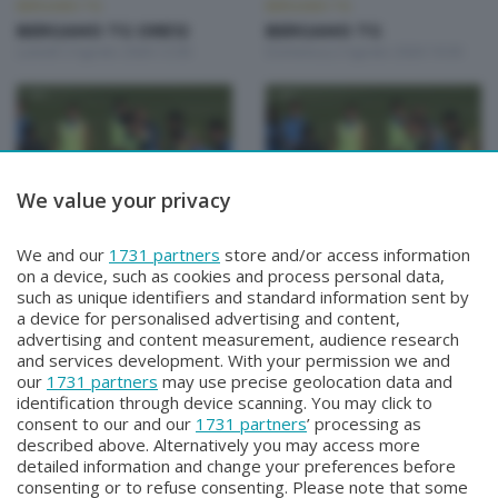
BERGAMO TG
BERGAMO TG
BERGAMO TG ORE12
BERGAMO TG
Lunedì 3 Agosto 2026 12:00
Domenica 2 Agosto 2026 19:30
We value your privacy
BERGAMO TG
BERGAMO TG
BERGAMO TG
BERGAMO TG ORE12
We and our
1731 partners
store and/or access information
Sabato 1 Agosto 2026 19:30
Sabato 1 Agosto 2026 12:00
on a device, such as cookies and process personal data,
such as unique identifiers and standard information sent by
a device for personalised advertising and content,
advertising and content measurement, audience research
and services development. With your permission we and
our
1731 partners
may use precise geolocation data and
identification through device scanning. You may click to
consent to our and our
1731 partners
’ processing as
described above. Alternatively you may access more
detailed information and change your preferences before
consenting or to refuse consenting. Please note that some
Facebook
Instagram
Youtube