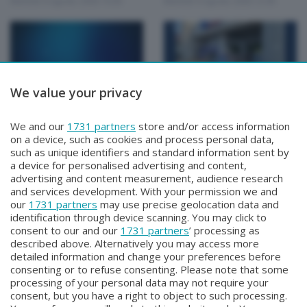
Martedì 4 Agosto 2026 19:30
Martedì 4 Agosto 2026 12:00
We value your privacy
BERGAMO TG
BERGAMO TG
BERGAMO TG
We and our
1731 partners
store and/or access information
BERGAMO TG ORE12
Lunedì 3 Agosto 2026 19:30
on a device, such as cookies and process personal data,
Lunedì 3 Agosto 2026 12:00
such as unique identifiers and standard information sent by
a device for personalised advertising and content,
advertising and content measurement, audience research
and services development. With your permission we and
our
1731 partners
may use precise geolocation data and
identification through device scanning. You may click to
consent to our and our
1731 partners
’ processing as
described above. Alternatively you may access more
detailed information and change your preferences before
consenting or to refuse consenting. Please note that some
Facebook
Instagram
Youtube
processing of your personal data may not require your
consent, but you have a right to object to such processing.