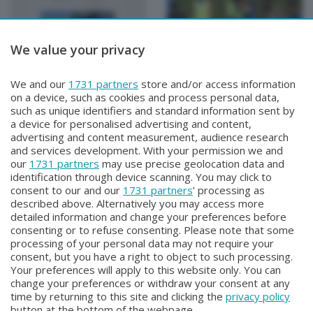
We value your privacy
BERGAMO TG
BERGAMO TG
BERGAMO TG
BERGAMO TG
We and our
1731 partners
store and/or access information
Domenica 2 Agosto 2026 19:30
Sabato 1 Agosto 2026 19:30
on a device, such as cookies and process personal data,
such as unique identifiers and standard information sent by
a device for personalised advertising and content,
advertising and content measurement, audience research
and services development. With your permission we and
our
1731 partners
may use precise geolocation data and
identification through device scanning. You may click to
consent to our and our
1731 partners
’ processing as
described above. Alternatively you may access more
detailed information and change your preferences before
consenting or to refuse consenting. Please note that some
Facebook
Instagram
Youtube
processing of your personal data may not require your
consent, but you have a right to object to such processing.
Your preferences will apply to this website only. You can
Copyright © 2026 Bergamo TV - P.IVA : 00626270169 | Viale Papa
change your preferences or withdraw your consent at any
Giovanni XXIII n.118 24121 Bergamo | Capitale Sociale Euro 2.000.000
time by returning to this site and clicking the
privacy policy
i.v.
button at the bottom of the webpage.