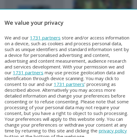
We value your privacy
BERGAMO TG
BERGAMO TG
BERGAMO TG
BERGAMO TG
We and our
1731 partners
store and/or access information
Domenica 2 Agosto 2026 19:30
Sabato 1 Agosto 2026 19:30
on a device, such as cookies and process personal data,
such as unique identifiers and standard information sent by
a device for personalised advertising and content,
advertising and content measurement, audience research
and services development. With your permission we and
our
1731 partners
may use precise geolocation data and
identification through device scanning. You may click to
consent to our and our
1731 partners
’ processing as
described above. Alternatively you may access more
detailed information and change your preferences before
consenting or to refuse consenting. Please note that some
Facebook
Instagram
Youtube
processing of your personal data may not require your
consent, but you have a right to object to such processing.
Your preferences will apply to this website only. You can
Copyright © 2026 Bergamo TV - P.IVA : 00626270169 | Viale Papa
change your preferences or withdraw your consent at any
Giovanni XXIII n.118 24121 Bergamo | Capitale Sociale Euro 2.000.000
time by returning to this site and clicking the
privacy policy
i.v.
button at the bottom of the webpage.