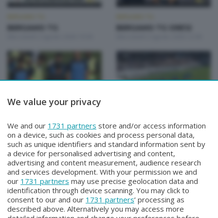
BERGAMO TG
BERGAMO TG
BERGAMO TG
BERGAMO TG ORE12
Mercoledì 5 Agosto 2026 19:30
Mercoledì 5 Agosto 2026 12:00
We value your privacy
BERGAMO TG
BERGAMO TG
BERGAMO TG
BERGAMO TG ORE12
We and our
1731 partners
store and/or access information
Martedì 4 Agosto 2026 19:30
Martedì 4 Agosto 2026 12:00
on a device, such as cookies and process personal data,
such as unique identifiers and standard information sent by
a device for personalised advertising and content,
advertising and content measurement, audience research
and services development. With your permission we and
our
1731 partners
may use precise geolocation data and
identification through device scanning. You may click to
consent to our and our
1731 partners
’ processing as
described above. Alternatively you may access more