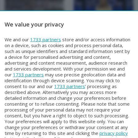
We value your privacy
BERGAMO TG
BERGAMO TG
BERGAMO TG
BERGAMO TG ORE12
We and our
1733 partners
store and/or access information
Mercoledì 5 Agosto 2026 19:30
Mercoledì 5 Agosto 2026 12:00
on a device, such as cookies and process personal data,
such as unique identifiers and standard information sent by
a device for personalised advertising and content,
advertising and content measurement, audience research
and services development. With your permission we and
our
1733 partners
may use precise geolocation data and
identification through device scanning. You may click to
consent to our and our
1733 partners
’ processing as
described above. Alternatively you may access more
detailed information and change your preferences before
consenting or to refuse consenting. Please note that some
Facebook
Instagram
Youtube
processing of your personal data may not require your
consent, but you have a right to object to such processing.
Your preferences will apply to this website only. You can
Copyright © 2026 Bergamo TV - P.IVA : 00626270169 | Viale Papa
change your preferences or withdraw your consent at any
Giovanni XXIII n.118 24121 Bergamo | Capitale Sociale Euro 2.000.000
time by returning to this site and clicking the
privacy policy
i.v.