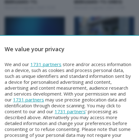
BERGAMO TG
BERGAMO TG ORE12
Martedì 4 Agosto 2026 19:30
Martedì 4 Agosto 2026 12:00
We value your privacy
BERGAMO TG
BERGAMO TG
BERGAMO TG
We and our
1731 partners
store and/or access information
BERGAMO TG ORE12
Lunedì 3 Agosto 2026 19:30
on a device, such as cookies and process personal data,
Lunedì 3 Agosto 2026 12:00
such as unique identifiers and standard information sent by
a device for personalised advertising and content,
advertising and content measurement, audience research
and services development. With your permission we and
our
1731 partners
may use precise geolocation data and
identification through device scanning. You may click to
consent to our and our
1731 partners
’ processing as
described above. Alternatively you may access more
detailed information and change your preferences before
consenting or to refuse consenting. Please note that some
Facebook
Instagram
Youtube
processing of your personal data may not require your